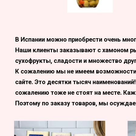
В Испании можно приобрести очень мног
Наши клиенты заказывают с хамоном ры
сухофрукты, сладости и множество друг
К сожалению мы не имеем возможности 
сайте. Это десятки тысяч наименований
сожалению тоже не стоят на месте. Ка
Поэтому по заказу товаров, мы осуждае