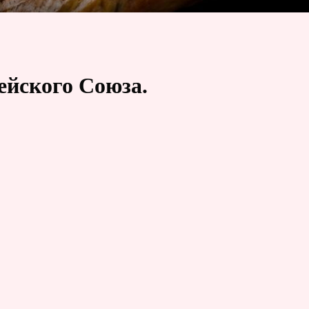
ейского Союза.