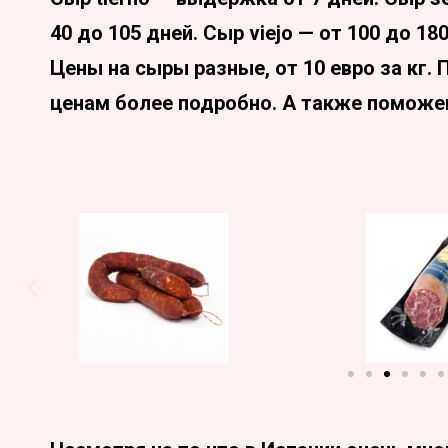
40 до 105 дней. Сыр viejo — от 100 до 18
Цены на сыры разные, от 10 евро за кг.
ценам более подробно. А также поможе