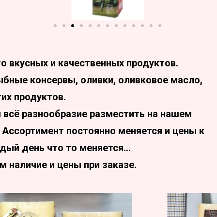
о вкусных и качественных продуктов.
бные консервы, оливки, оливковое масло,
их продуктов.
всё разнообразие разместить на нашем
! Ассортимент постоянно меняется и цены к
ждый день что то меняется…
м наличие и цены при заказе.