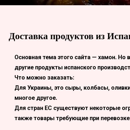
Доставка продуктов из Испа
Основная тема этого сайта — хамон. Но
другие продукты испанского производст
Что можно заказать:
Для Украины, это сыры, колбасы, оливк
многое другое.
Для стран ЕС существуют некоторые ог
также товары требующие при перевозке