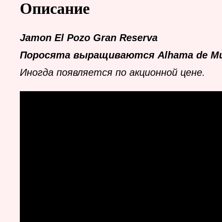
Описание
Jamon El Pozo Gran Reserva
Поросята выращиваются Alhama de Mu
Иногда появляется по акционной цене.