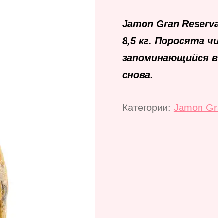
Jamon Gran Reserv
8,5 кг. Поросята 
запоминающийся в
снова.
Категории:
Jamon Gr