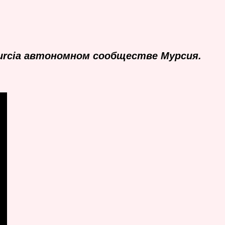
rcia автономном сообществе Мурсия.