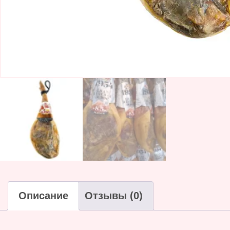
Описание
Отзывы (0)