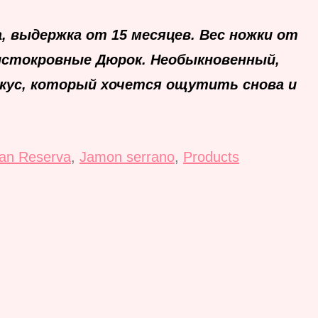
a, выдержка от 15 месяцев. Вес ножки от
чистокровные Дюрок. Необыкновенный,
кус, который хочется ощутить снова и
an Reserva
,
Jamon serrano
,
Products